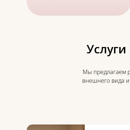
Услуги
Мы предлагаем р
внешнего вида и 