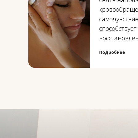
кровообраще
самочувствие
способствует
восстановле
Подробнее