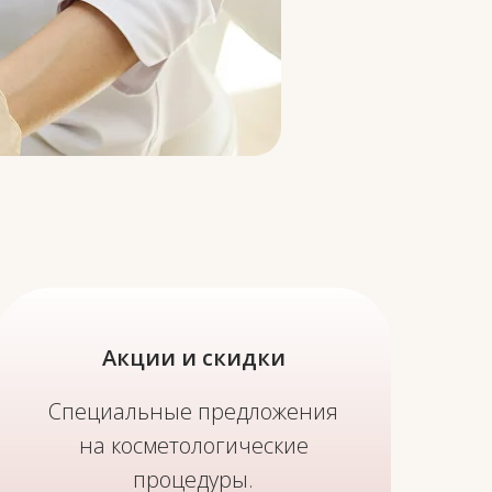
огии, физиотерапии и
Акции и скидки
Специальные предложения
на косметологические
процедуры.