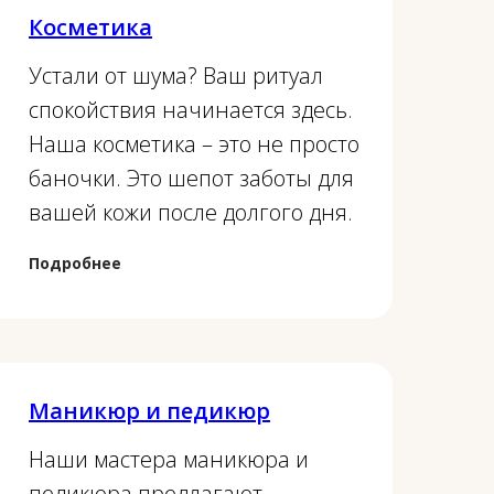
Косметика
Устали от шума?
Ваш ритуал
спокойствия начинается здесь.
Наша косметика – это не просто
баночки. Это шепот заботы
для
вашей кожи после долгого дня.
Подробнее
Маникюр и педикюр
Наши мастера маникюра и
педикюра предлагают