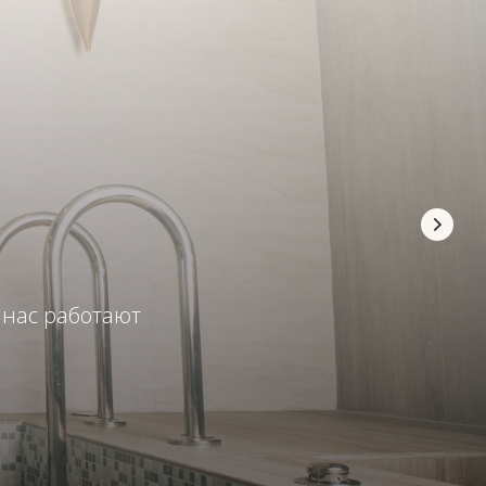
 нас работают