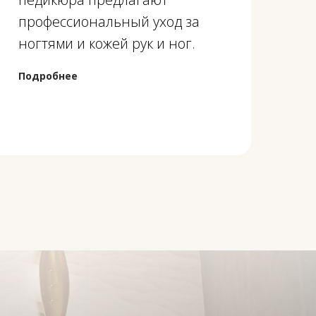
профессиональный уход за
ногтями и кожей рук и ног.
Подробнее