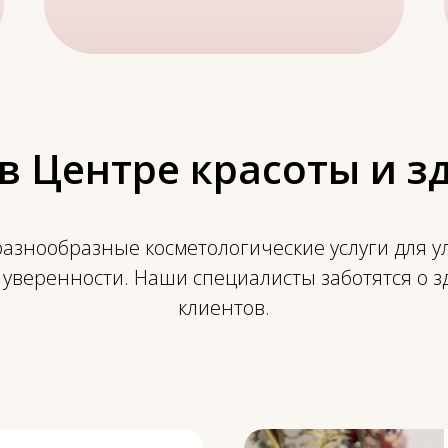
 в Центре красоты и з
азнообразные косметологические услуги для 
уверенности. Наши специалисты заботятся о з
клиентов.