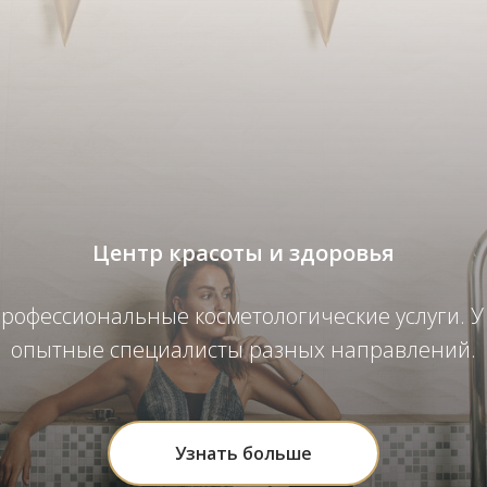
Центр красоты и здоровья
рофессиональные косметологические услуги. У
опытные специалисты разных направлений.
Узнать больше