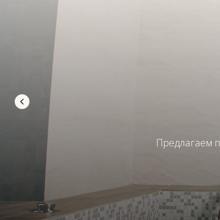
Предлагаем п